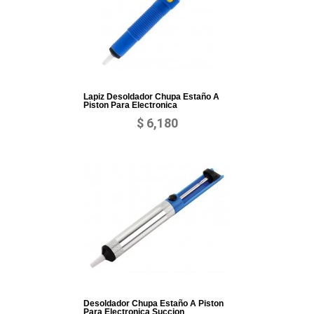
Lapiz Desoldador Chupa Estaño A
Piston Para Electronica
$ 6,180
Desoldador Chupa Estaño A Piston
Para Electronica Succion