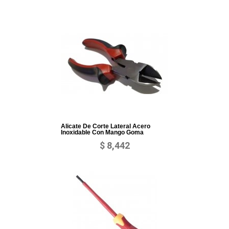
Alicate De Corte Lateral Acero
Inoxidable Con Mango Goma
$ 8,442