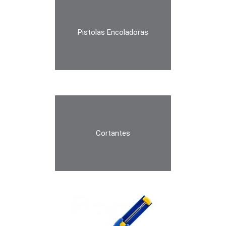
Pistolas Encoladoras
Cortantes