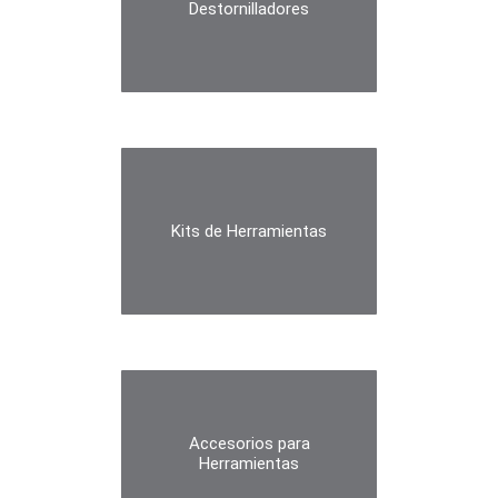
Destornilladores
Kits de Herramientas
Accesorios para
Herramientas