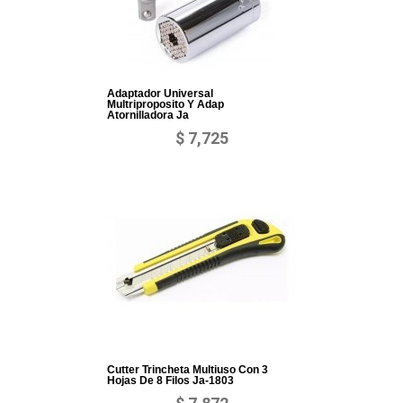
Adaptador Universal
Multriproposito Y Adap
Atornilladora Ja
$ 7,725
Cutter Trincheta Multiuso Con 3
Hojas De 8 Filos Ja-1803