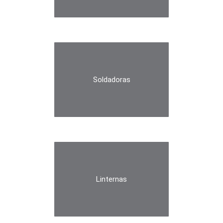
Soldadoras
Linternas