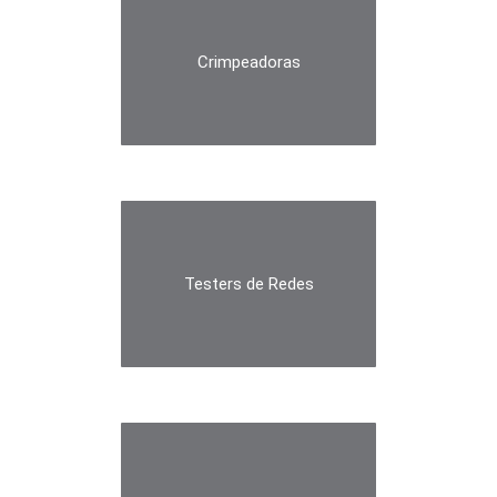
Crimpeadoras
Testers de Redes