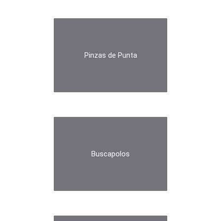
Pinzas de Punta
Buscapolos