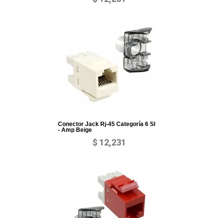
Conector Jack Rj-45 Categoría 6 Sl
- Amp Beige
$ 12,231