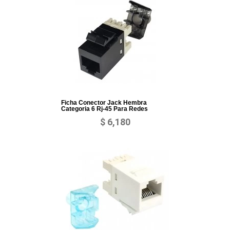
Ficha Conector Jack Hembra
Categoria 6 Rj-45 Para Redes
$ 6,180