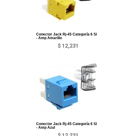
Conector Jack Rj-45 Categoría 6 Sl
- Amp Amarillo
$ 12,231
Conector Jack Rj-45 Categoría 6 Sl
- Amp Azul
$ 12,231