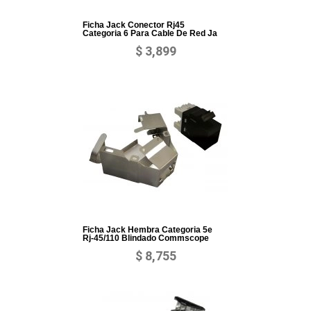
Ficha Jack Conector Rj45
Categoria 6 Para Cable De Red Ja
$ 3,899
Ficha Jack Hembra Categoria 5e
Rj-45/110 Blindado Commscope
$ 8,755