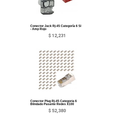
Conector Jack Rj-45 Categoría 6 Sl
- Amp Rojo
$ 12,231
Conector Plug Rj-45 Categoria 6
Blindado Pasante Redes X100
$ 52,380