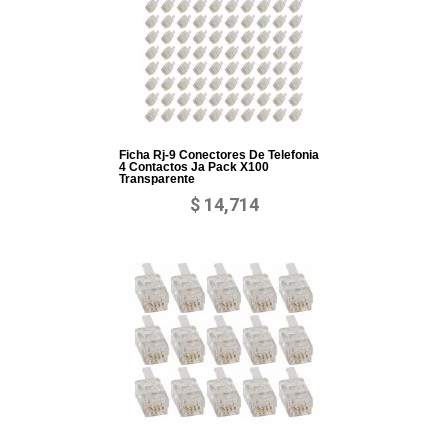
Ficha Rj-9 Conectores De Telefonia
4 Contactos Ja Pack X100
Transparente
$ 14,714