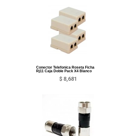
Conector Telefonica Roseta Ficha
Rj11 Caja Doble Pack X4 Blanco
$ 8,681