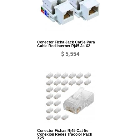
Conector Ficha Jack Cat5e Para
Cable Red Internet Rj45 Ja X2
$ 5,554
Conector Fichas Rj45 Cat-5e
Conexion Redes Tracolor Pack
X25