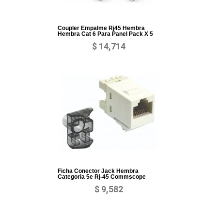
Coupler Empalme Rj45 Hembra
Hembra Cat 6 Para Panel Pack X 5
$ 14,714
Ficha Conector Jack Hembra
Categoria 5e Rj-45 Commscope
$ 9,582