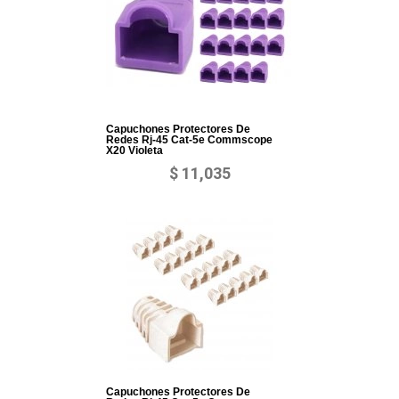
Capuchones Protectores De
Redes Rj-45 Cat-5e Commscope
X20 Violeta
$ 11,035
Capuchones Protectores De