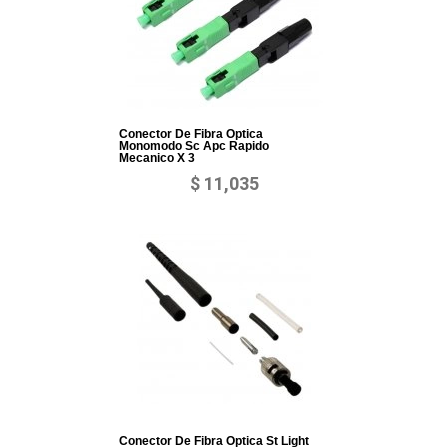
Conector De Fibra Optica
Monomodo Sc Apc Rapido
Mecanico X 3
$ 11,035
Conector De Fibra Optica St Light