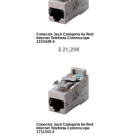
Conector Jack Categoria 6a Red
Internet Telefonia Commscope
2153449-4
$ 21,298
Conector Jack Categoria 6a Red
Internet Telefonia Commscope
1711343-2