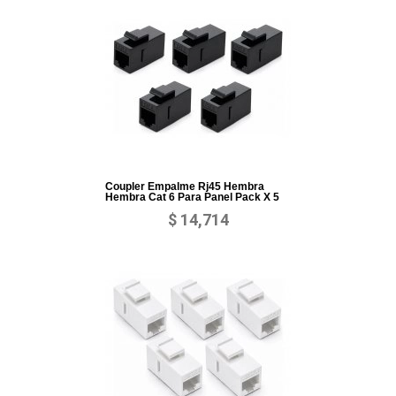
Coupler Empalme Rj45 Hembra
Hembra Cat 6 Para Panel Pack X 5
$ 14,714