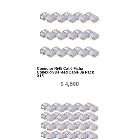
Conector Rj45 Cat 6 Ficha
Conexion De Red Cable Ja Pack
X15
$ 4,690