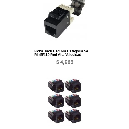
Ficha Jack Hembra Categoria 5e
Rj-45/110 Red Alta Velocidad
$ 4,966