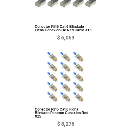
Conector Rj45 Cat 6 Blindado
Ficha Conexion De Red Cable X15
$ 6,069
Conector Rj45 Cat 6 Ficha
Blindado Pasante Conexion Red
X15
$ 8,276