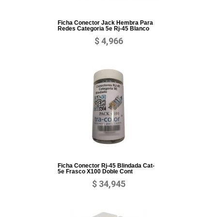
Ficha Conector Jack Hembra Para
Redes Categoria 5e Rj-45 Blanco
$ 4,966
Ficha Conector Rj-45 Blindada Cat-
5e Frasco X100 Doble Cont
$ 34,945