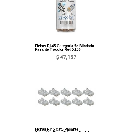
Fichas Rj-45 Categoría 5e Blindado
Pasante Tracolor Red X100
$ 47,157
Fichas Rj45 Cat6 Pasante