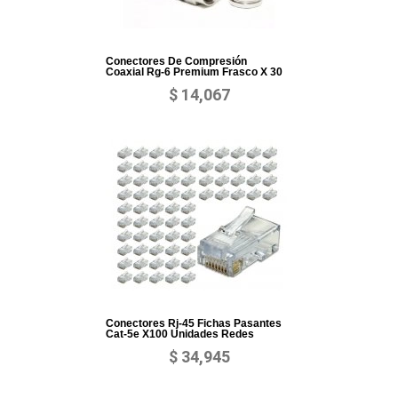
Conectores De Compresión
Coaxial Rg-6 Premium Frasco X 30
$ 14,067
Conectores Rj-45 Fichas Pasantes
Cat-5e X100 Unidades Redes
$ 34,945