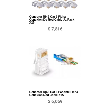
Conector Rj45 Cat 6 Ficha
Conexion De Red Cable Ja Pack
X25
$ 7,816
Conector Rj45 Cat 6 Pasante Ficha
Conexion Red Cable X15
$ 6,069