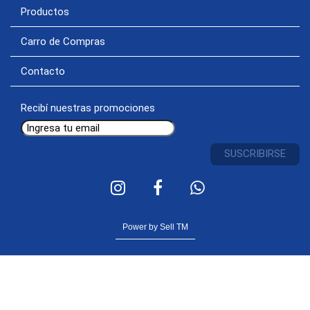
Productos
Carro de Compras
Contacto
Recibí nuestras promociones
Power by Sell TM